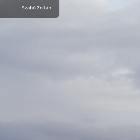
Szabó Zoltán