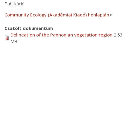
Publikáció
Community Ecology (Akadémiai Kiadó) honlapján
Csatolt dokumentum
Delineation of the Pannonian vegetation region
2.53
MB