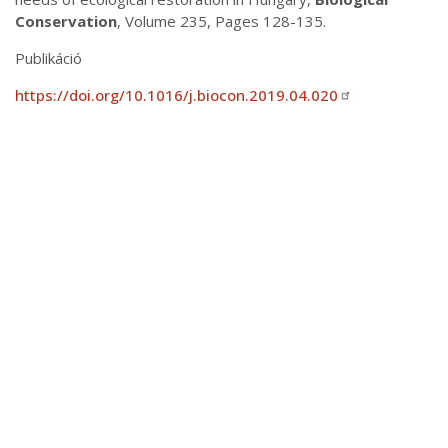
Conservation
, Volume 235, Pages 128-135.
Publikáció
https://doi.org/10.1016/j.biocon.2019.04.020