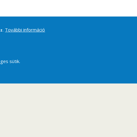
További információ
z.
ges sütik.