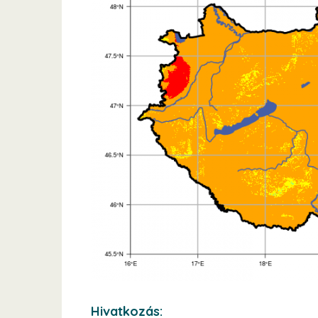
Hivatkozás: