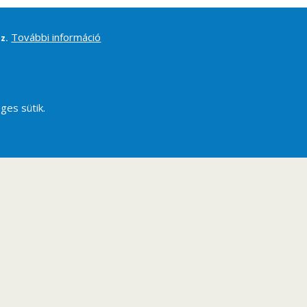
További információ
z.
ges sütik.