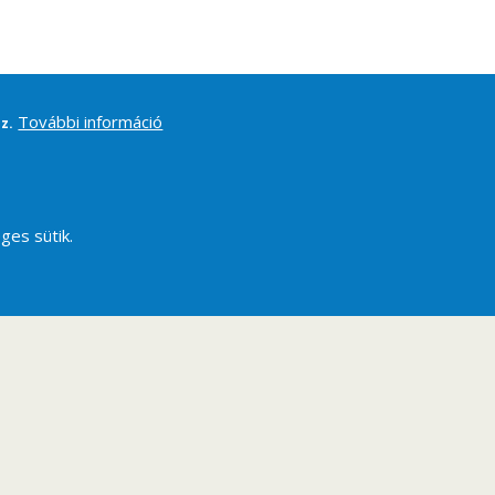
További információ
z.
ges sütik.